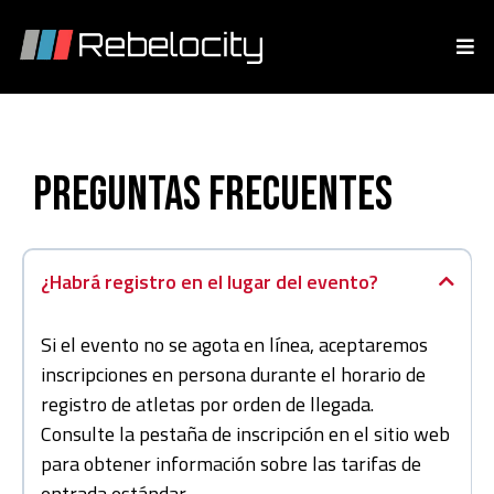
PREGUNTAS FRECUENTES
¿Habrá registro en el lugar del evento?
Si el evento no se agota en línea, aceptaremos
inscripciones en persona durante el horario de
registro de atletas por orden de llegada.
Consulte la pestaña de inscripción en el sitio web
para obtener información sobre las tarifas de
entrada estándar.