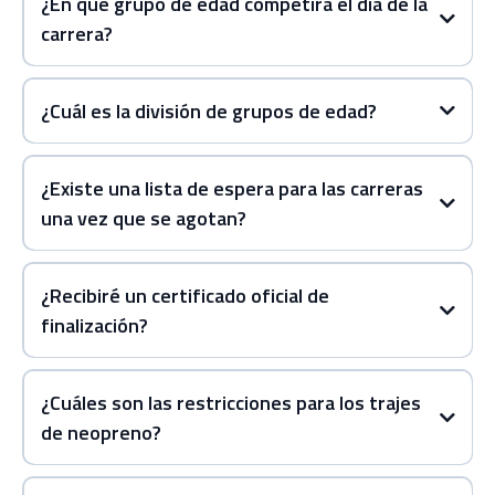
¿En qué grupo de edad competirá el día de la
carrera?
¿Cuál es la división de grupos de edad?
¿Existe una lista de espera para las carreras
una vez que se agotan?
¿Recibiré un certificado oficial de
finalización?
¿Cuáles son las restricciones para los trajes
de neopreno?