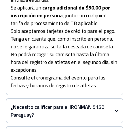
Se aplicará un
cargo adicional de $50.00 por
inscripción en persona
, junto con cualquier
tarifa de procesamiento de TB aplicable.
Solo aceptamos tarjetas de crédito para el pago.
Tenga en cuenta que, como inscrito en persona,
no se le garantiza su talla deseada de camiseta.
No podrá recoger su camiseta hasta la última
hora del registro de atletas en el segundo día, sin
excepciones.
Consulte el cronograma del evento para las
fechas y horarios de registro de atletas.
¿Necesito calificar para el IRONMAN 5150
Paraguay?