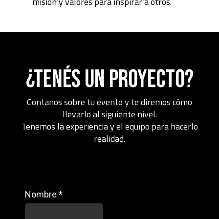
misión y valores para inspirar a otros.
¿TenÉs un proyecto?
Contanos sobre tu evento y te diremos cómo
llevarlo al siguiente nivel.
Tenemos la experiencia y el equipo para hacerlo
realidad.
Nombre
*