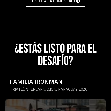
UNITE A LA COMUNIDAD
¿Estás listo PARA EL
DESAFÍO?
FAMILIA IRONMAN
TRIATLÓN · ENCARNACIÓN, PARAGUAY 2026