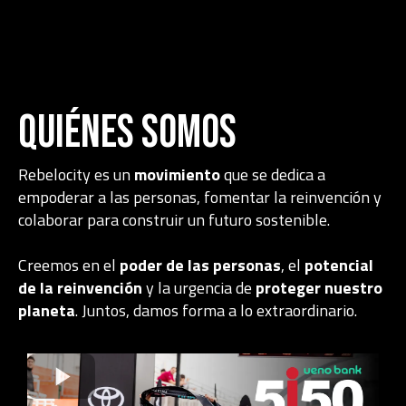
Quiénes Somos
Rebelocity es un
movimiento
que se dedica a
empoderar a las personas, fomentar la reinvención y
colaborar para construir un futuro sostenible.
Creemos en el
poder de las personas
, el
potencial
de la reinvención
y la urgencia de
proteger nuestro
planeta
. Juntos, damos forma a lo extraordinario.