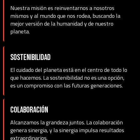
Nuestra misión es reinventarnos a nosotros
mismos y al mundo que nos rodea, buscando la
mejor versión de la humanidad y de nuestro
planeta.
Sostenibilidad
El cuidado del planeta está en el centro de todo lo
que hacemos. La sostenibilidad no es una opción,
es un compromiso con las futuras generaciones.
Colaboración
Alcanzamos la grandeza juntos. La colaboración
genera sinergia, y la sinergia impulsa resultados
extraordinarios.