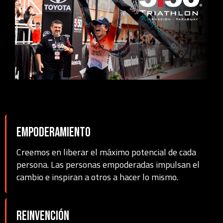
Empoderamiento
Creemos en liberar el máximo potencial de cada
persona. Las personas empoderadas impulsan el
cambio e inspiran a otros a hacer lo mismo.
Reinvención