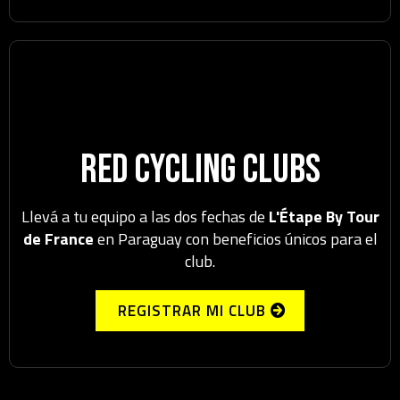
Red Cycling Clubs
Llevá a tu equipo a las dos fechas de
L'Étape By Tour
de France
en Paraguay con beneficios únicos para el
club.
REGISTRAR MI CLUB