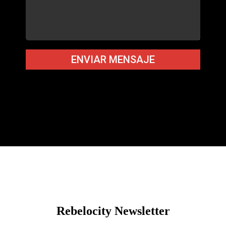
ENVIAR MENSAJE