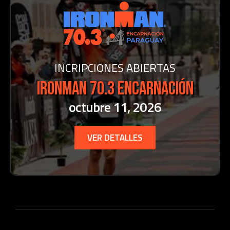
INCRIPCIONES ABIERTAS
ironman 70.3 encarnación
octubre 11, 2026
VER DETALLES