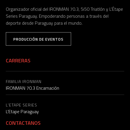
Organizador oficial del IRONMAN 70.3, 5i50 Triatlón y L'Étape
Series Paraguay. Empoderando personas a través del
deporte desde Paraguay para el mundo.
PRODUCCIÓN DE EVENTOS
CARRERAS
FAMILIA IRONMAN
IRONMAN 70.3 Encarnación
L'ETAPE SERIES
L'Etape Paraguay
CONTACTANOS