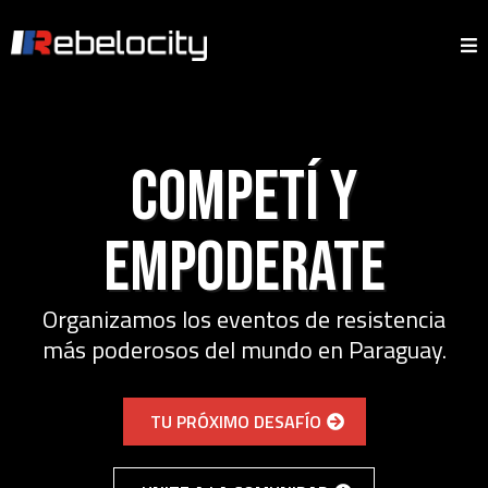
Competí y
empoderate
Organizamos los eventos de resistencia
más poderosos del mundo en Paraguay.
TU PRÓXIMO DESAFÍO