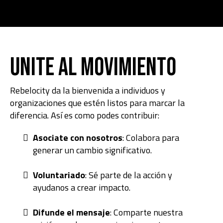
UnIte al Movimiento
Rebelocity da la bienvenida a individuos y
organizaciones que estén listos para marcar la
diferencia. Así es como podes contribuir:
Asociate con nosotros
: Colabora para
generar un cambio significativo.
Voluntariado
: Sé parte de la acción y
ayudanos a crear impacto.
Difunde el mensaje
: Comparte nuestra