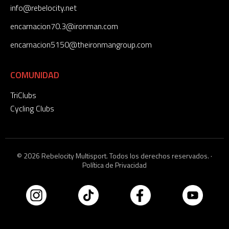
info@rebelocity.net
encarnacion70.3@ironman.com
encarnacion5150@theironmangroup.com
COMUNIDAD
TriClubs
Cycling Clubs
© 2026 Rebelocity Multisport. Todos los derechos reservados. ·
Política de Privacidad