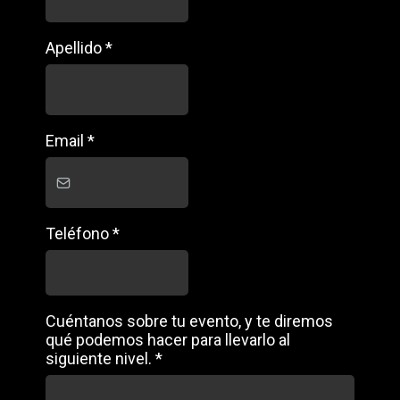
Apellido
*
Email
*
Teléfono
*
Cuéntanos sobre tu evento, y te diremos
qué podemos hacer para llevarlo al
siguiente nivel.
*