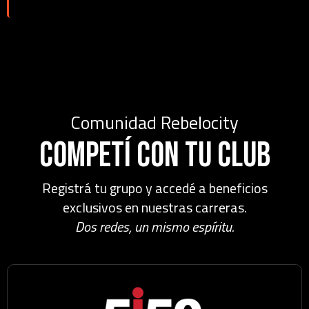
Comunidad Rebelocity
Competí con tu club
Registrá tu grupo y accedé a beneficios
exclusivos en nuestras carreras.
Dos redes, un mismo espíritu.